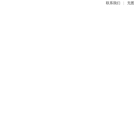
|
联系我们
无