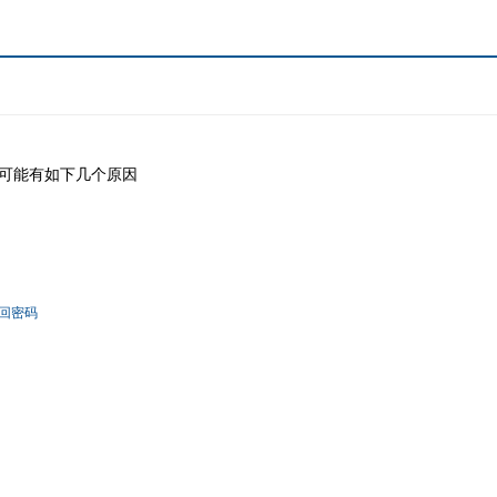
可能有如下几个原因
回密码