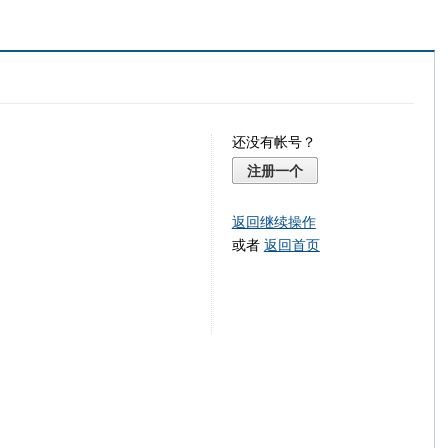
还没有帐号？
注册一个
返回继续操作
或者
返回首页