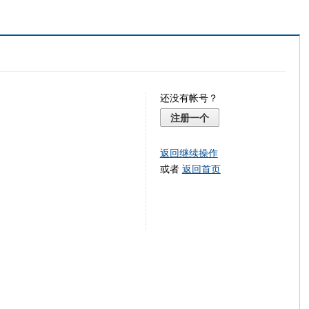
还没有帐号？
注册一个
返回继续操作
或者
返回首页