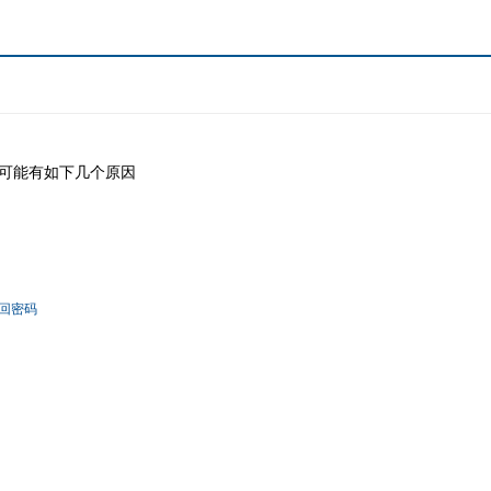
可能有如下几个原因
回密码