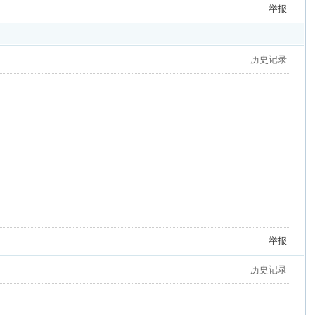
举报
历史记录
举报
历史记录