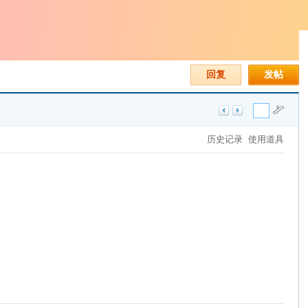
回复
发帖
历史记录
使用道具