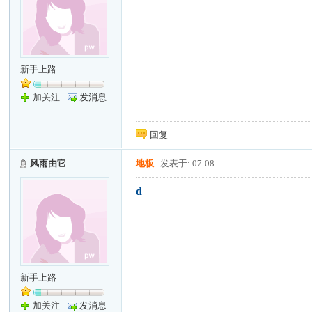
新手上路
加关注
发消息
回复
风雨由它
地板
发表于: 07-08
d
新手上路
加关注
发消息