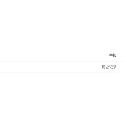
举报
历史记录