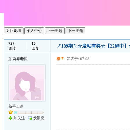
返回论坛
个人中心
上一主题
下一主题
737
10
↗189期↖☆发帖有奖☆【22码中
阅读
回复
两界老祖
楼主
发表于: 07-08
新手上路
加关注
发消息