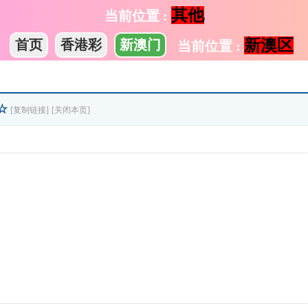
其他
当前位置 :
新澳区
首页
香港彩
新澳门
当前位置 :
】☆
[复制链接]
[关闭本页]