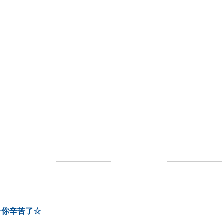
☆你辛苦了☆