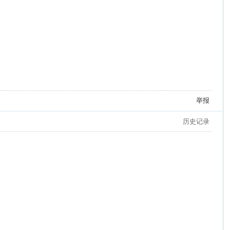
举报
历史记录