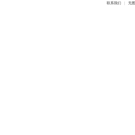
|
联系我们
无