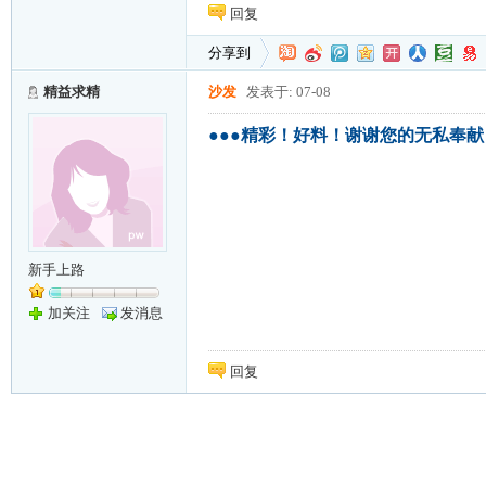
回复
分享到
精益求精
沙发
发表于: 07-08
●●●精彩！好料！谢谢您的无私奉献
新手上路
加关注
发消息
回复