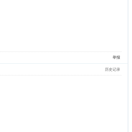
举报
历史记录