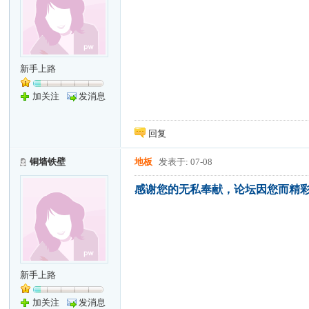
新手上路
加关注
发消息
回复
铜墙铁壁
地板
发表于: 07-08
感谢您的无私奉献，论坛因您而精
新手上路
加关注
发消息