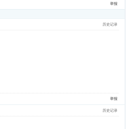
举报
历史记录
举报
历史记录