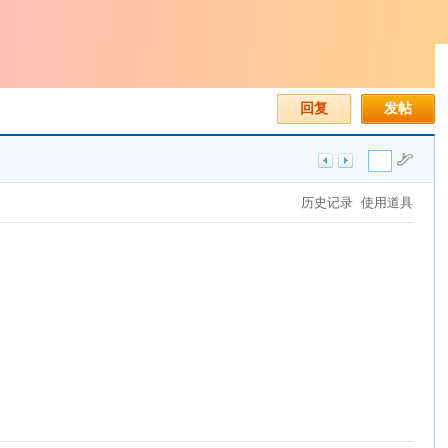
回复
发帖
历史记录
使用道具