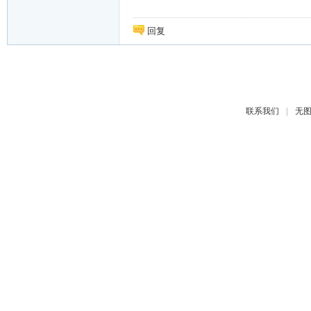
回复
|
联系我们
无