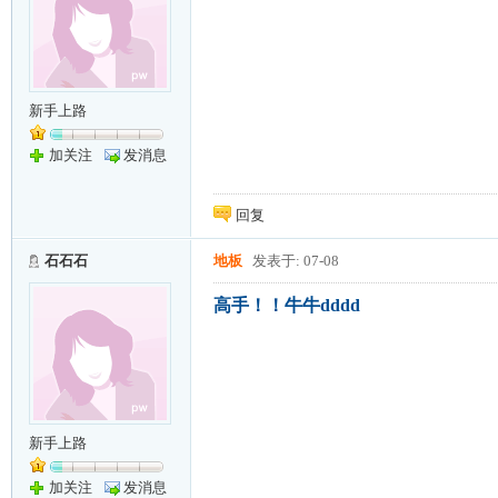
新手上路
加关注
发消息
回复
石石石
地板
发表于: 07-08
高手！！牛牛dddd
新手上路
加关注
发消息