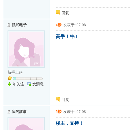
回复
鹏兴电子
4楼
发表于: 07-08
高手！牛d
新手上路
加关注
发消息
回复
我的故事
5楼
发表于: 07-08
楼主，支持！