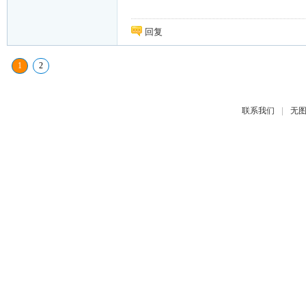
回复
1
2
|
联系我们
无