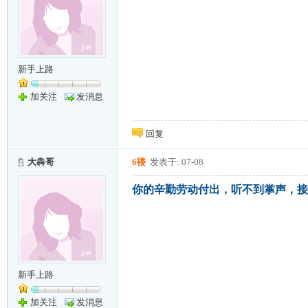
新手上路
加关注
发消息
回复
大犇哥
6楼
发表于: 07-08
你的辛勤劳动付出，听不到掌声，接
新手上路
加关注
发消息