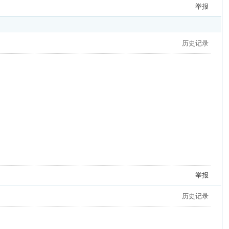
举报
历史记录
举报
历史记录