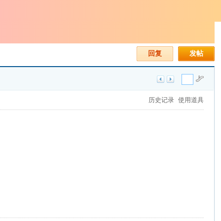
回复
发帖
历史记录
使用道具