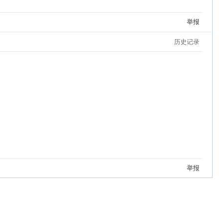
举报
历史记录
举报