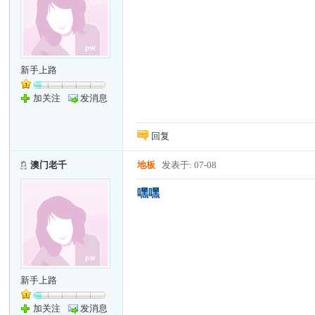
新手上路
加关注
发消息
回复
澳门老千
地板
发表于: 07-08
嘿嘿
新手上路
加关注
发消息