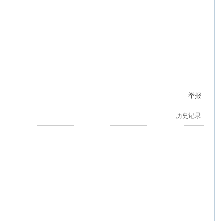
举报
历史记录