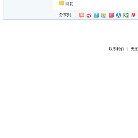
回复
分享到
|
联系我们
无