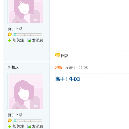
新手上路
加关注
发消息
回复
想玩
地板
发表于: 07-08
高手！牛DD
新手上路
加关注
发消息