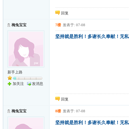
回复
梅兔宝宝
7楼
发表于: 07-08
坚持就是胜利！多谢长久奉献！无私
新手上路
加关注
发消息
回复
梅兔宝宝
8楼
发表于: 07-08
坚持就是胜利！多谢长久奉献！无私