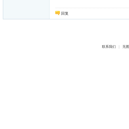
回复
|
联系我们
无