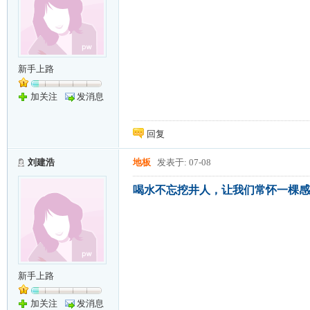
新手上路
加关注
发消息
回复
刘建浩
地板
发表于: 07-08
喝水不忘挖井人，让我们常怀一棵感
新手上路
加关注
发消息