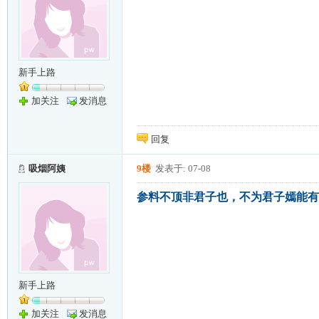
新手上路
加关注
发消息
回复
吸烟阿姨
9楼
发表于: 07-08
参料不顶非君子也，不为君子嫣能有
新手上路
加关注
发消息