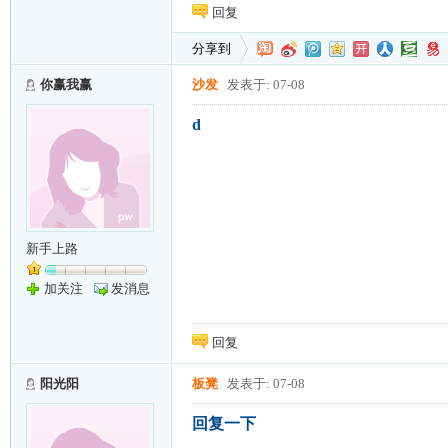
回复
分享到
你赢我赢
沙发
发表于: 07-08
d
新手上路
加关注
发消息
回复
阳光阳
板凳
发表于: 07-08
回复一下