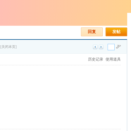
回复
发帖
[关闭本页]
历史记录
使用道具