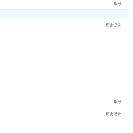
举报
历史记录
举报
历史记录