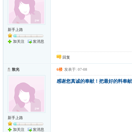
新手上路
加关注
发消息
回复
敖光
6楼
发表于: 07-08
感谢您真诚的奉献！把最好的料奉献
新手上路
加关注
发消息