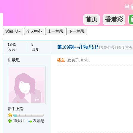
当
首页
香港彩
返回论坛
个人中心
上一主题
下一主题
1341
9
第189期==卍秋思卍
[复制链接]
[关闭本页
阅读
回复
秋思
楼主
发表于: 07-08
新手上路
加关注
发消息