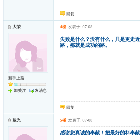
回复
大荣
4楼
发表于: 07-08
失败是什么？没有什么，只是更走近
路，那就是成功的路。
新手上路
加关注
发消息
回复
敖光
5楼
发表于: 07-08
感谢您真诚的奉献！把最好的料奉献