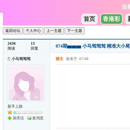
当
首页
香港彩
返回论坛
个人中心
上一主题
下一主题
2436
13
074期▅▅▅ 小马驾驾驾 精准大小
阅读
回复
小马驾驾驾
楼主
发表于: 07-08
新手上路
加关注
发消息