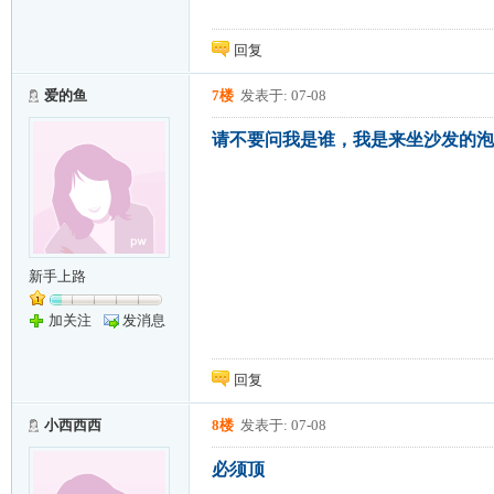
回复
爱的鱼
7楼
发表于: 07-08
请不要问我是谁，我是来坐沙发的泡
新手上路
加关注
发消息
回复
小西西西
8楼
发表于: 07-08
必须顶