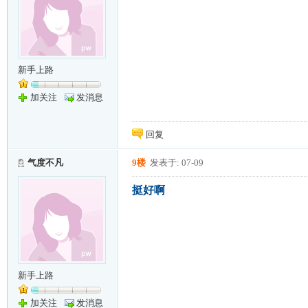
新手上路
加关注
发消息
回复
气度不凡
9楼
发表于: 07-09
挺好啊
新手上路
加关注
发消息