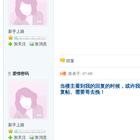
新手上路
加关注
发消息
回复
爱情密码
6楼
发表于: 07-08
当楼主看到我的回复的时候，或许我
复帖、需要哥去挽！
新手上路
加关注
发消息