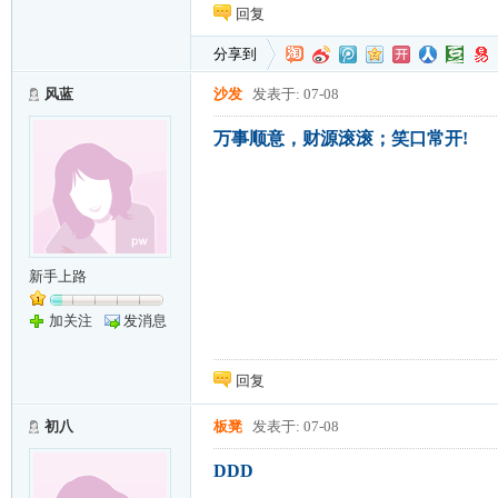
回复
分享到
风蓝
沙发
发表于: 07-08
万事顺意，财源滚滚；笑口常开!
新手上路
加关注
发消息
回复
初八
板凳
发表于: 07-08
DDD