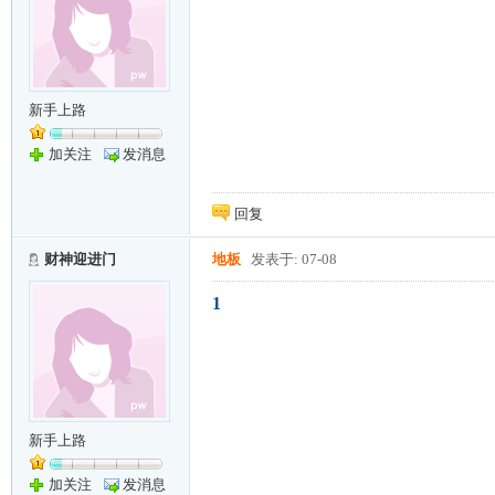
新手上路
加关注
发消息
回复
财神迎进门
地板
发表于: 07-08
1
新手上路
加关注
发消息