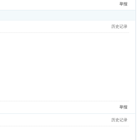
举报
历史记录
举报
历史记录