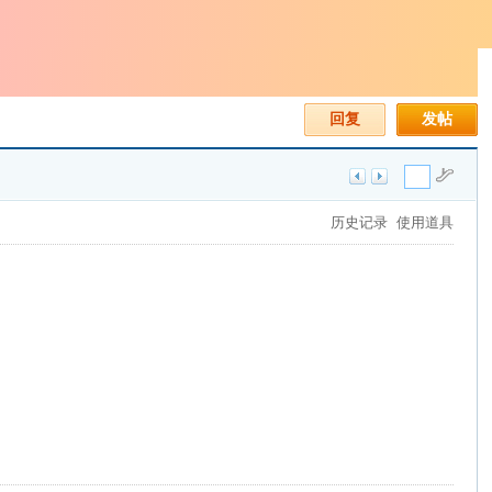
回复
发帖
历史记录
使用道具