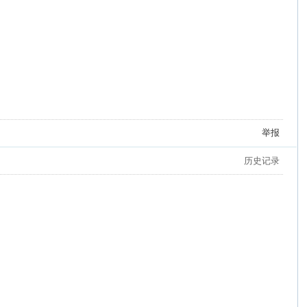
举报
历史记录