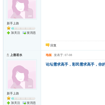
新手上路
加关注
发消息
回复
上善若水
地板
发表于: 07-08
论坛需求高手，彩民需求高手，你
新手上路
加关注
发消息