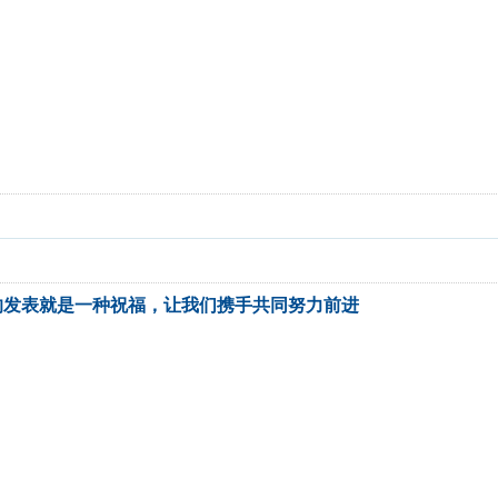
的发表就是一种祝福，让我们携手共同努力前进