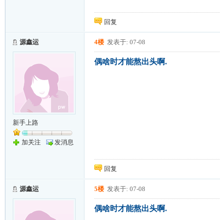
回复
源鑫运
4楼
发表于: 07-08
偶啥时才能熬出头啊.
新手上路
加关注
发消息
回复
源鑫运
5楼
发表于: 07-08
偶啥时才能熬出头啊.