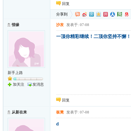
回复
分享到
惜缘
沙发
发表于: 07-08
一顶你精彩继续！二顶你坚持不懈！
新手上路
加关注
发消息
回复
从新在来
板凳
发表于: 07-08
d