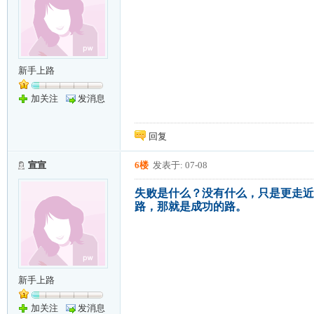
新手上路
加关注
发消息
回复
宣宣
6楼
发表于: 07-08
失败是什么？没有什么，只是更走近
路，那就是成功的路。
新手上路
加关注
发消息