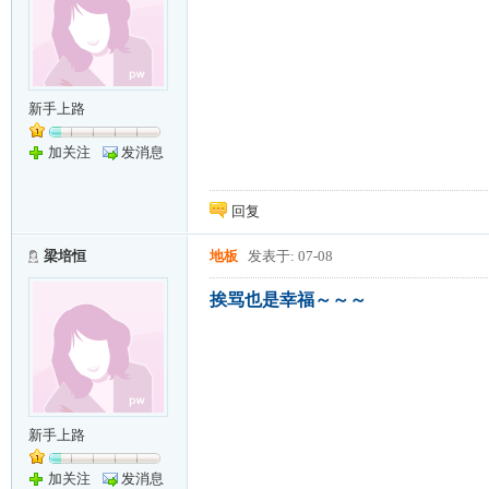
新手上路
加关注
发消息
回复
梁培恒
地板
发表于: 07-08
挨骂也是幸福～～～
新手上路
加关注
发消息