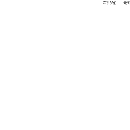
|
联系我们
无