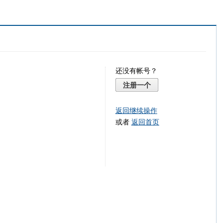
还没有帐号？
注册一个
返回继续操作
或者
返回首页