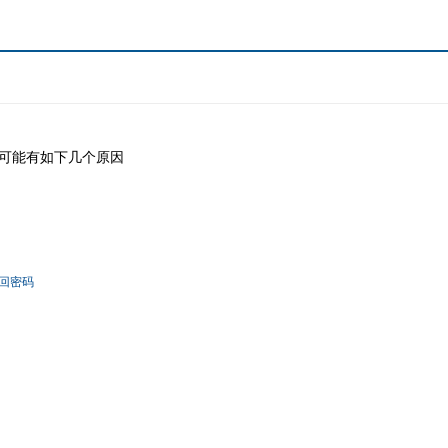
可能有如下几个原因
回密码