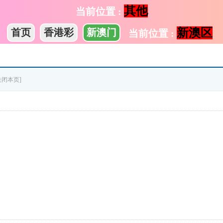
其他
当前位置 :
新澳区
首页
香港彩
新澳门
当前位置 :
关闭本页]