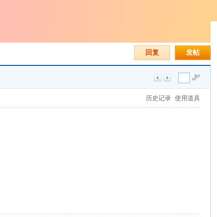
回复
发帖
历史记录
使用道具