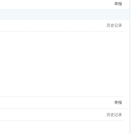
举报
历史记录
举报
历史记录