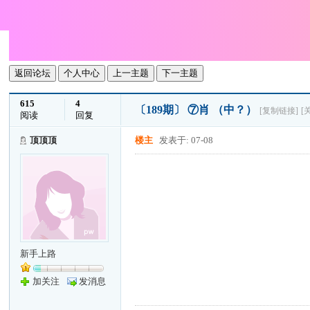
返回论坛
个人中心
上一主题
下一主题
615
4
〔189期〕 ⑦肖 （中？）
[复制链接]
[
阅读
回复
顶顶顶
楼主
发表于: 07-08
新手上路
加关注
发消息