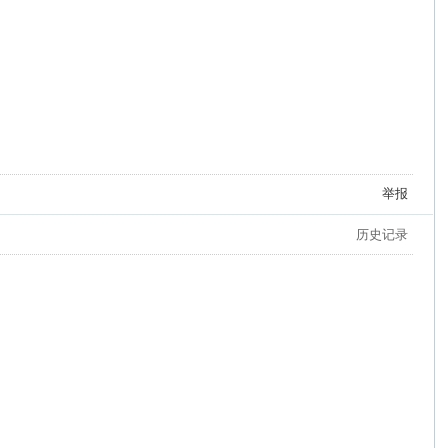
举报
历史记录