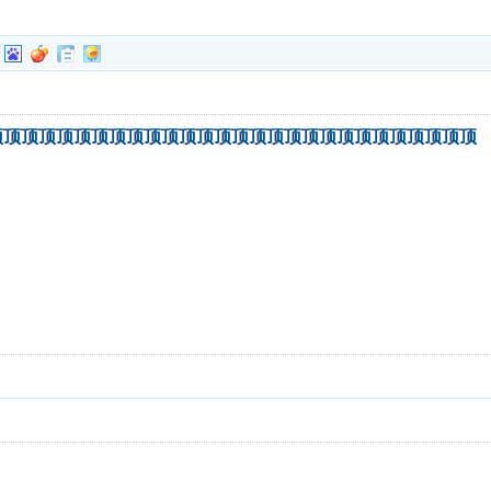
顶顶顶顶顶顶顶顶顶顶顶顶顶顶顶顶顶顶顶顶顶顶顶顶顶顶顶顶