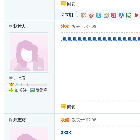
回复
分享到
杨村人
沙发
发表于: 07-08
顶顶顶顶顶顶顶顶顶顶顶顶顶顶顶
新手上路
加关注
发消息
回复
郑志财
板凳
发表于: 07-08
8888