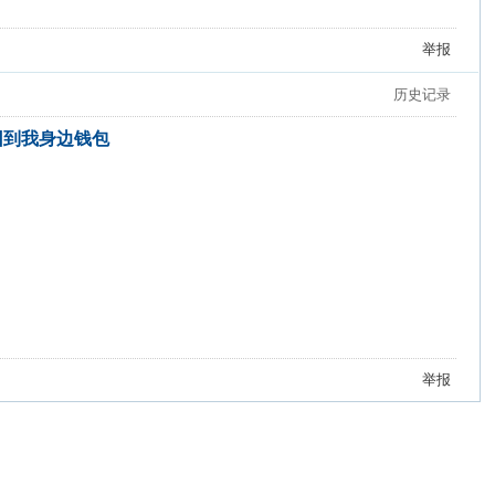
举报
历史记录
回到我身边钱包
举报