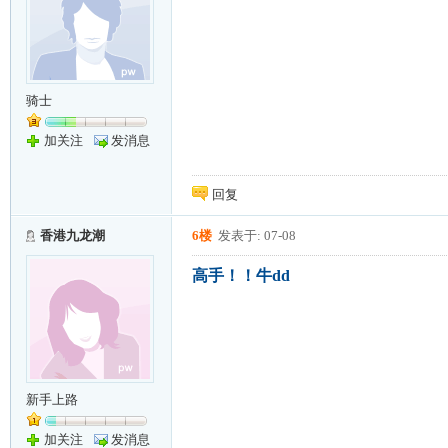
骑士
加关注
发消息
回复
香港九龙潮
6楼
发表于: 07-08
高手！！牛dd
新手上路
加关注
发消息