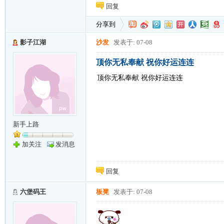
回复
分享到
影子江湖
沙发
发表于: 07-08
顶你无私奉献 祝你好运连连
顶你无私奉献 祝你好运连连
新手上路
加关注
发消息
回复
六堡码王
板凳
发表于: 07-08