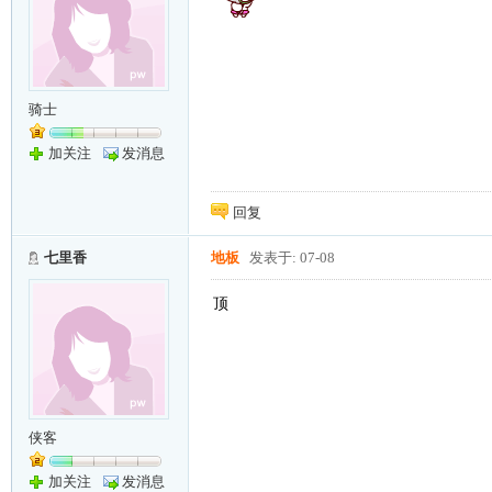
骑士
加关注
发消息
回复
七里香
地板
发表于: 07-08
顶
侠客
加关注
发消息