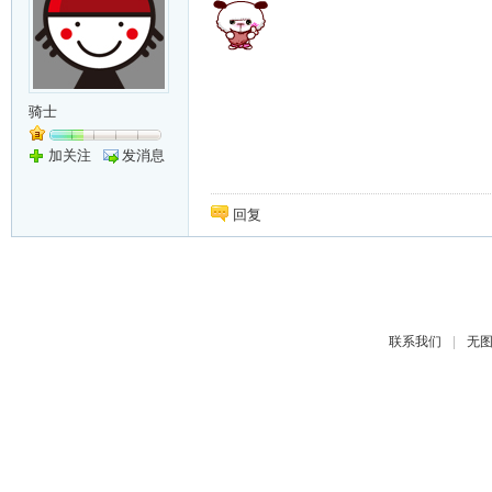
骑士
加关注
发消息
回复
|
联系我们
无