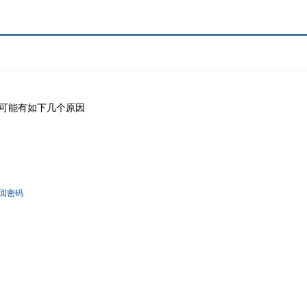
可能有如下几个原因
回密码