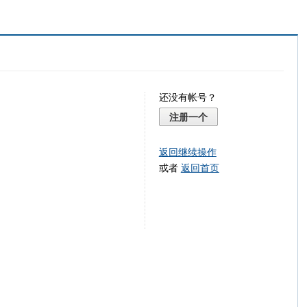
还没有帐号？
注册一个
返回继续操作
或者
返回首页