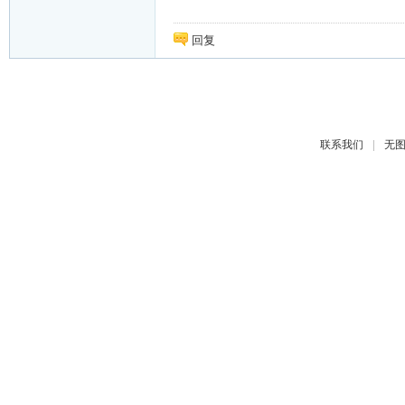
回复
|
联系我们
无