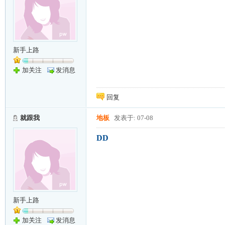
新手上路
加关注
发消息
回复
就跟我
地板
发表于: 07-08
DD
新手上路
加关注
发消息