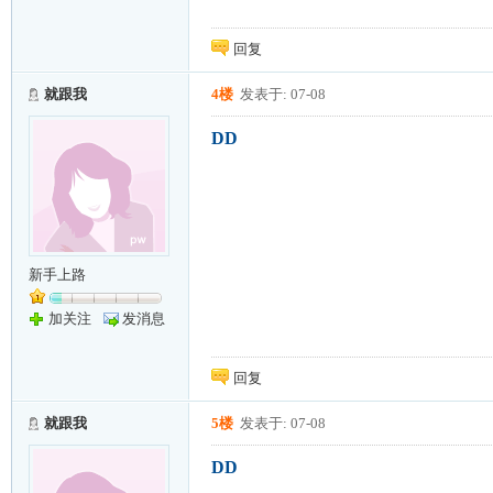
回复
就跟我
4楼
发表于: 07-08
DD
新手上路
加关注
发消息
回复
就跟我
5楼
发表于: 07-08
DD