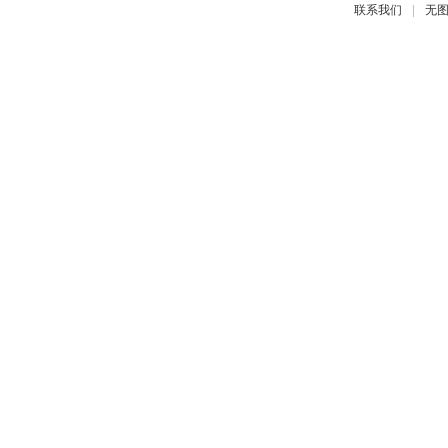
|
联系我们
无