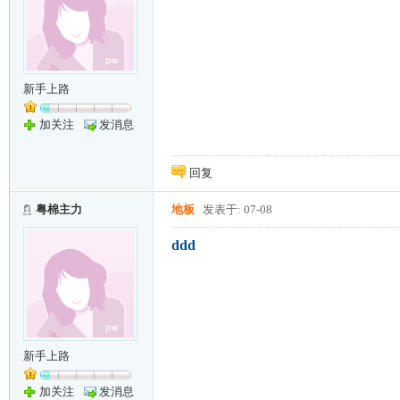
新手上路
加关注
发消息
回复
粤棉主力
地板
发表于: 07-08
ddd
新手上路
加关注
发消息