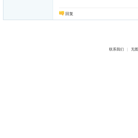
回复
|
联系我们
无