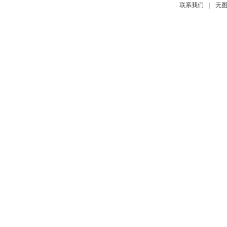
|
联系我们
无