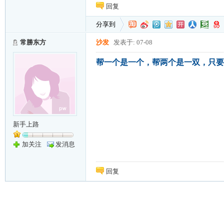
回复
分享到
常勝东方
沙发
发表于: 07-08
帮一个是一个，帮两个是一双，只要
新手上路
加关注
发消息
回复