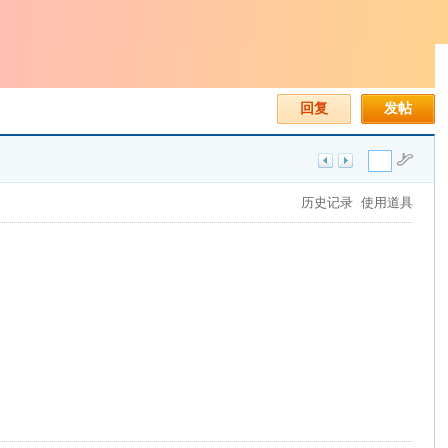
回复
发帖
历史记录
使用道具