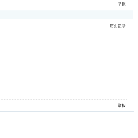
举报
历史记录
举报