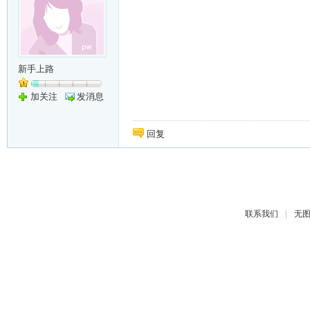
新手上路
加关注
发消息
回复
|
联系我们
无