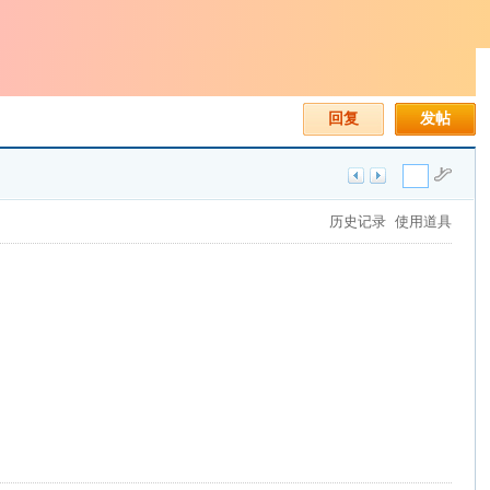
回复
发帖
历史记录
使用道具