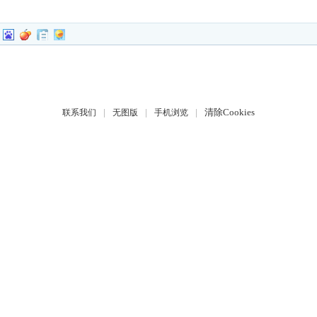
|
|
|
清除Cookies
联系我们
无图版
手机浏览