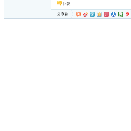
回复
分享到