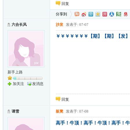
回复
分享到
六合长风
沙发
发表于: 07-07
￥￥￥￥￥￥￥【期】【期】【发】
新手上路
加关注
发消息
回复
谭雪
板凳
发表于: 07-08
高手！牛顶！高手！牛顶！高手！牛