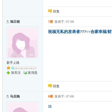
回复
旭日相
7楼
发表于: 07-08
祝福无私的发表者???<<合家幸福/财
新手上路
加关注
发消息
回复
马后炮
8楼
发表于: 07-08
11