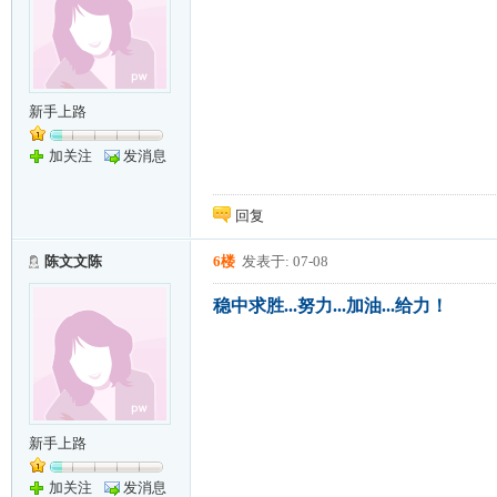
新手上路
加关注
发消息
回复
陈文文陈
6楼
发表于: 07-08
稳中求胜...努力...加油...给力！
新手上路
加关注
发消息