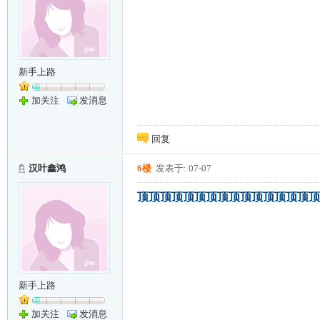
新手上路
加关注
发消息
回复
汉叶鑫鸿
6楼
发表于: 07-07
顶顶顶顶顶顶顶顶顶顶顶顶顶顶顶顶
新手上路
加关注
发消息