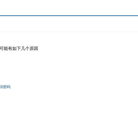
可能有如下几个原因
回密码