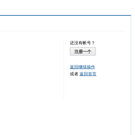
还没有帐号？
注册一个
返回继续操作
或者
返回首页