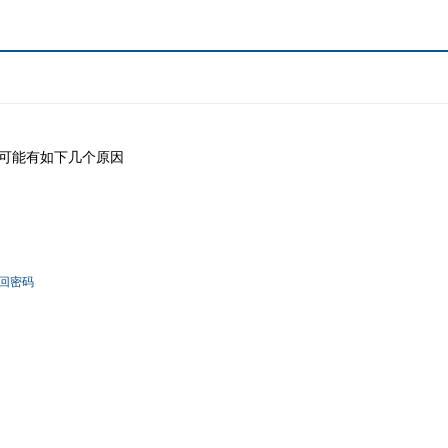
可能有如下几个原因
回密码