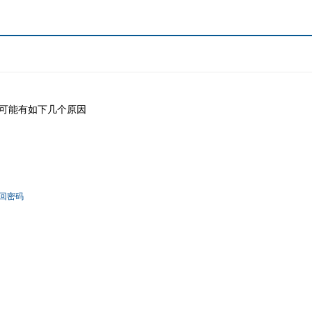
可能有如下几个原因
回密码