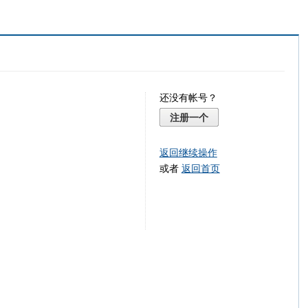
还没有帐号？
注册一个
返回继续操作
或者
返回首页