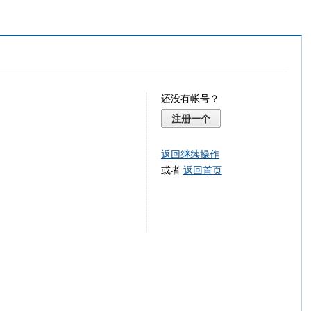
还没有帐号？
注册一个
返回继续操作
或者
返回首页