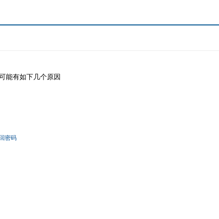
可能有如下几个原因
回密码