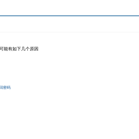
可能有如下几个原因
回密码