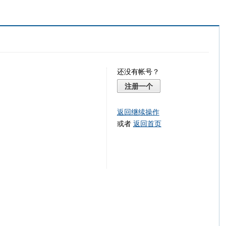
还没有帐号？
注册一个
返回继续操作
或者
返回首页