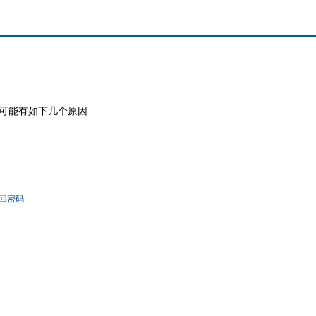
可能有如下几个原因
回密码