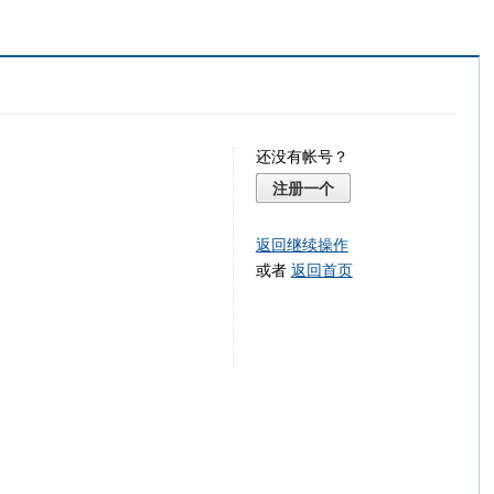
还没有帐号？
注册一个
返回继续操作
或者
返回首页