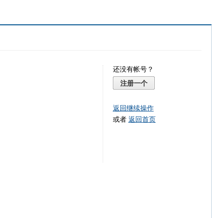
还没有帐号？
注册一个
返回继续操作
或者
返回首页