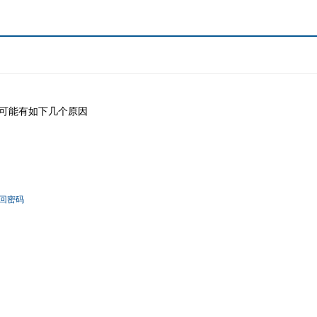
可能有如下几个原因
回密码