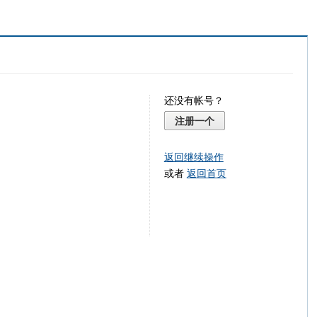
还没有帐号？
注册一个
返回继续操作
或者
返回首页