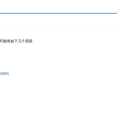
可能有如下几个原因
回密码