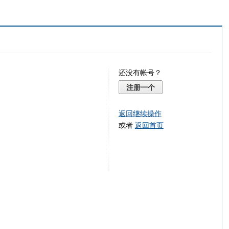
还没有帐号？
注册一个
返回继续操作
或者
返回首页