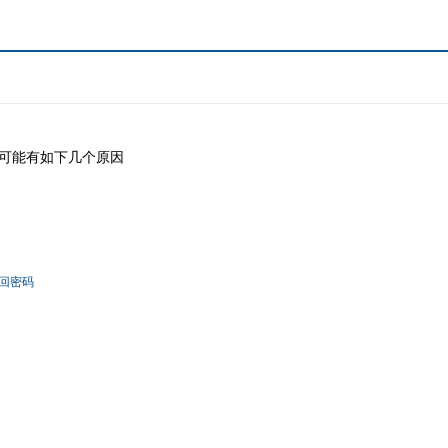
可能有如下几个原因
回密码