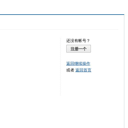
还没有帐号？
注册一个
返回继续操作
或者
返回首页