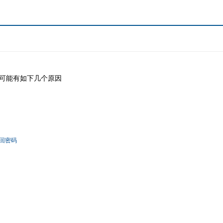
可能有如下几个原因
回密码