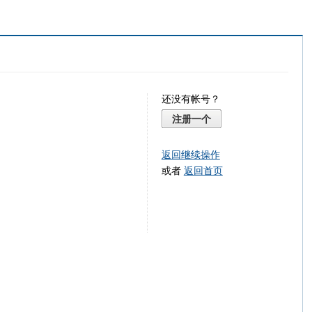
还没有帐号？
注册一个
返回继续操作
或者
返回首页