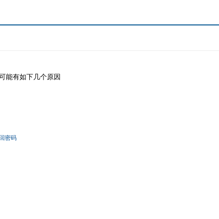
可能有如下几个原因
回密码