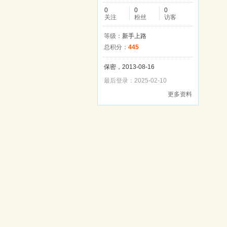
0
0
0
关注
粉丝
访客
等级：
新手上路
总积分：
445
保密，2013-08-16
最后登录：2025-02-10
更多资料