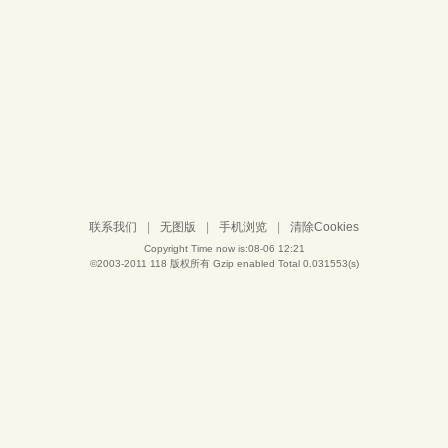
联系我们
|
无图版
|
手机浏览
|
清除Cookies
Copyright Time now is:08-06 12:21
©2003-2011
118
版权所有 Gzip enabled
Total 0.031553(s)